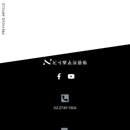
PREVIOUS ARTICLE
02-2749-1506