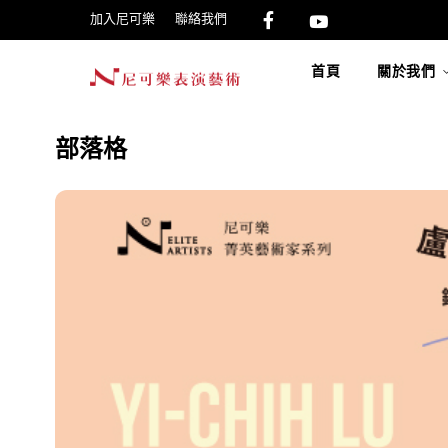
加入尼可樂
聯絡我們
首頁
關於我們
部落格