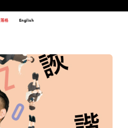
部落格
English