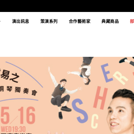
演出訊息
策演系列
合作藝術家
典藏商品