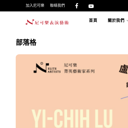
加入尼可樂
聯絡我們
首頁
關於我們
部落格