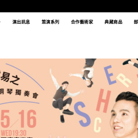
演出訊息
策演系列
合作藝術家
典藏商品