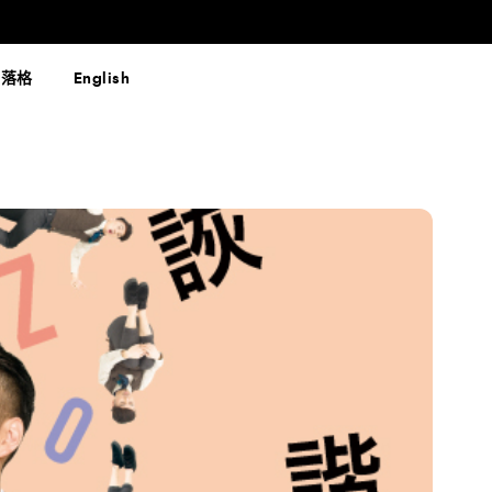
部落格
English