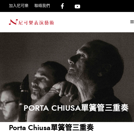
加入尼可樂
聯絡我們
PORTA CHIUSA單簧管三重奏
Porta Chiusa單簧管三重奏