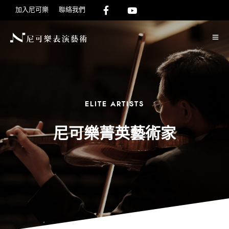
加入尼可樂
聯絡我們
ELITE ARTISTS
尼可樂菁英藝術家