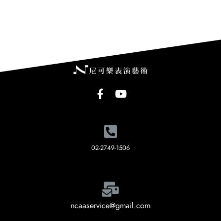
02-2749-1506
ncaaservice@gmail.com