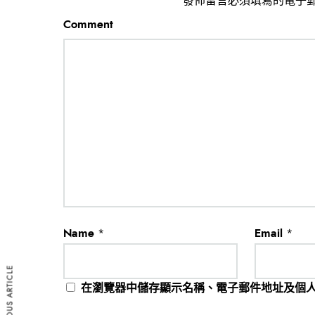
發佈留言必須填寫的電子
Comment
Name
*
Email
*
PREVIOUS ARTICLE
在
瀏覽器
中儲存顯示名稱、電子郵件地址及個