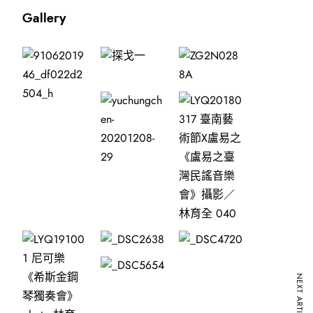
Gallery
NEXT ARTICLE