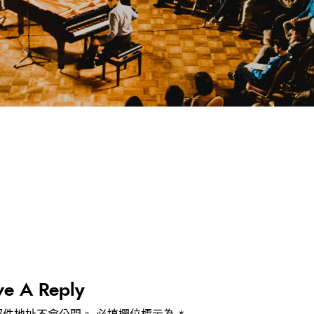
ve A Reply