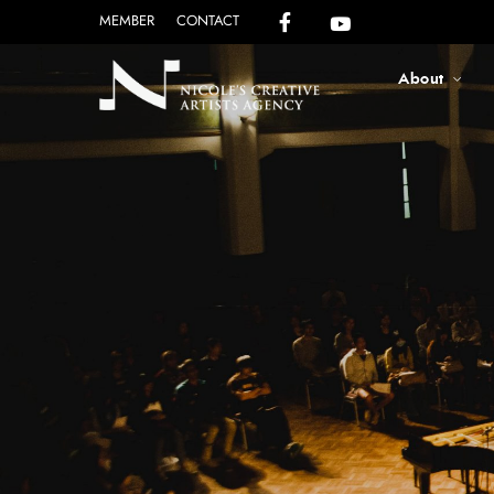
MEMBER
CONTACT
About