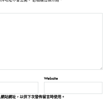
郵件地址不會公開。
必填欄位標示為
*
Website
人網站網址，以供下次發佈留言時使用。